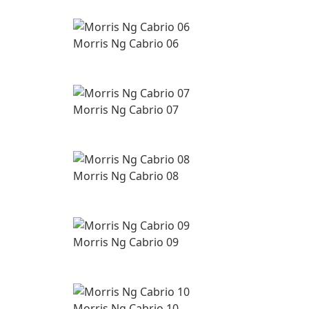
Morris Ng Cabrio 06
Morris Ng Cabrio 07
Morris Ng Cabrio 08
Morris Ng Cabrio 09
Morris Ng Cabrio 10