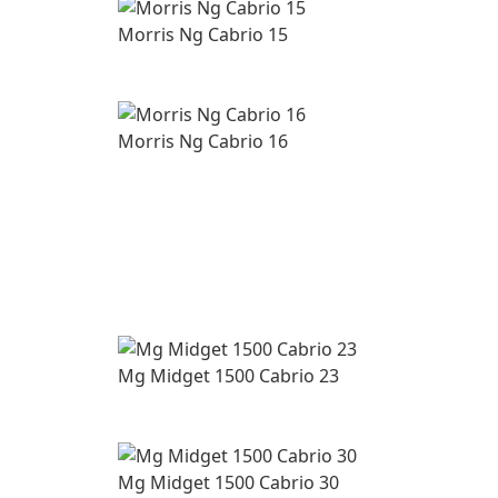
Morris Ng Cabrio 15
Morris Ng Cabrio 16
Mg Midget 1500 Cabrio 23
Mg Midget 1500 Cabrio 30