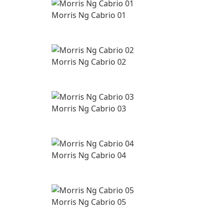
Morris Ng Cabrio 01
Morris Ng Cabrio 02
Morris Ng Cabrio 03
Morris Ng Cabrio 04
Morris Ng Cabrio 05