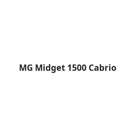
MG Midget 1500 Cabrio