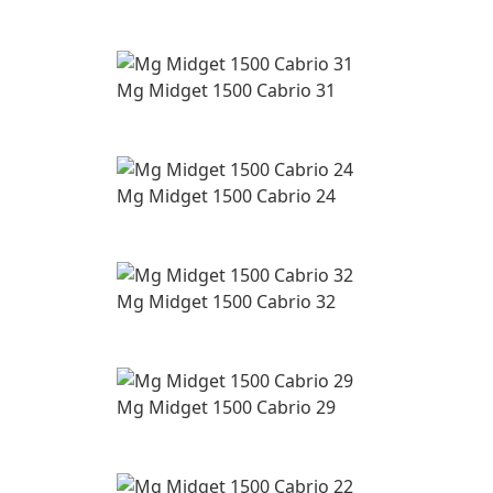
Mg Midget 1500 Cabrio 31
Mg Midget 1500 Cabrio 24
Mg Midget 1500 Cabrio 32
Mg Midget 1500 Cabrio 29