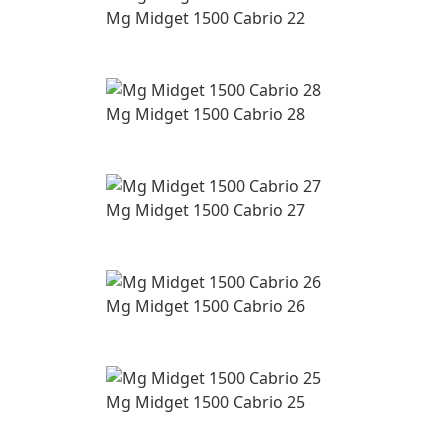
Mg Midget 1500 Cabrio 22
Mg Midget 1500 Cabrio 28
Mg Midget 1500 Cabrio 27
Mg Midget 1500 Cabrio 26
Mg Midget 1500 Cabrio 25