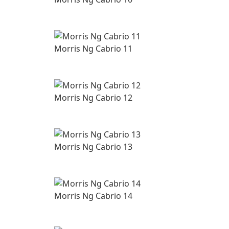
Morris Ng Cabrio 11
Morris Ng Cabrio 12
Morris Ng Cabrio 13
Morris Ng Cabrio 14